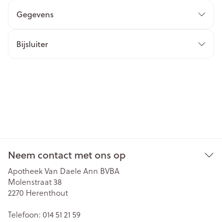
Gegevens
Bijsluiter
Neem contact met ons op
Apotheek Van Daele Ann BVBA
Molenstraat 38
2270
Herenthout
Telefoon:
014 51 21 59