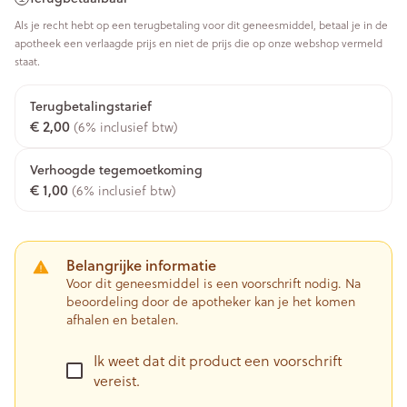
Als je recht hebt op een terugbetaling voor dit geneesmiddel, betaal je in de
apotheek een verlaagde prijs en niet de prijs die op onze webshop vermeld
staat.
Terugbetalingstarief
€ 2,00
(6% inclusief btw)
Verhoogde tegemoetkoming
€ 1,00
(6% inclusief btw)
Belangrijke informatie
Voor dit geneesmiddel is een voorschrift nodig. Na
beoordeling door de apotheker kan je het komen
afhalen en betalen.
Ik weet dat dit product een voorschrift
vereist.