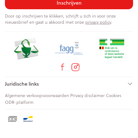
Inschrijven
Door op inschrijven te klikken, schrijft u zich in voor onze
nieuwsbrief en gaat u akkoord met onze
privacy policy
.
Juridische links
Algemene verkoopsvoorwaarden
Privacy disclaimer
Cookies
ODR-platform