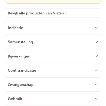
Bekijk alle producten van Viatris
Indicatie
Samenstelling
Bijwerkingen
Contra indicatie
Zwangerschap
Gebruik