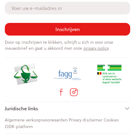
E-mail adres
Inschrijven
Door op inschrijven te klikken, schrijft u zich in voor onze
nieuwsbrief en gaat u akkoord met onze
privacy policy
.
Juridische links
Algemene verkoopsvoorwaarden
Privacy disclaimer
Cookies
ODR-platform