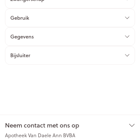
Gebruik
Gegevens
Bijsluiter
Neem contact met ons op
Apotheek Van Daele Ann BVBA