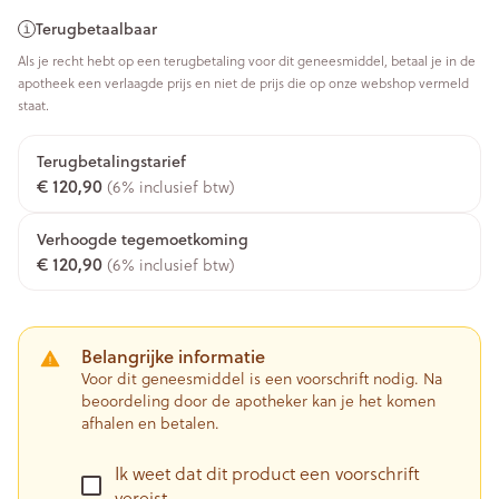
Terugbetaalbaar
Als je recht hebt op een terugbetaling voor dit geneesmiddel, betaal je in de
apotheek een verlaagde prijs en niet de prijs die op onze webshop vermeld
staat.
Terugbetalingstarief
€ 120,90
(6% inclusief btw)
Verhoogde tegemoetkoming
€ 120,90
(6% inclusief btw)
Belangrijke informatie
Voor dit geneesmiddel is een voorschrift nodig. Na
beoordeling door de apotheker kan je het komen
afhalen en betalen.
Ik weet dat dit product een voorschrift
vereist.