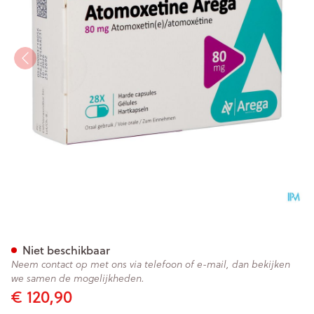
Atomoxetine Arega 80mg Har
Niet beschikbaar
Neem contact op met ons via telefoon of e-mail, dan bekijken
we samen de mogelijkheden.
€ 120,90