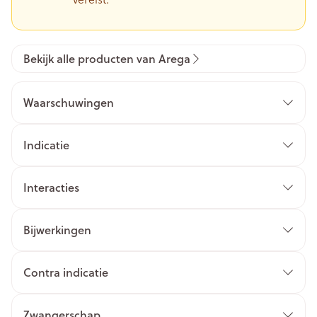
Bekijk alle producten van Arega
Waarschuwingen
Indicatie
Interacties
Bijwerkingen
Contra indicatie
Zwangerschap