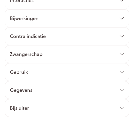
Interacties
Bijwerkingen
Contra indicatie
Zwangerschap
Gebruik
Gegevens
Bijsluiter