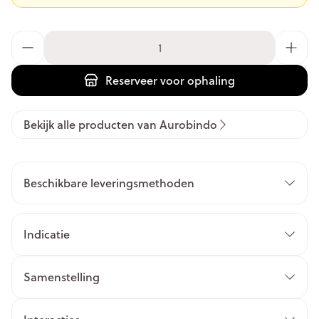
Aantal
Reserveer
voor ophaling
Bekijk alle producten van Aurobindo
Beschikbare leveringsmethoden
Indicatie
Samenstelling