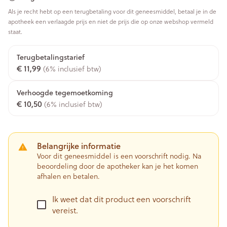
Als je recht hebt op een terugbetaling voor dit geneesmiddel, betaal je in de
apotheek een verlaagde prijs en niet de prijs die op onze webshop vermeld
staat.
Terugbetalingstarief
€ 11,99
(6% inclusief btw)
Verhoogde tegemoetkoming
€ 10,50
(6% inclusief btw)
Belangrijke informatie
Voor dit geneesmiddel is een voorschrift nodig. Na
beoordeling door de apotheker kan je het komen
afhalen en betalen.
Ik weet dat dit product een voorschrift
vereist.