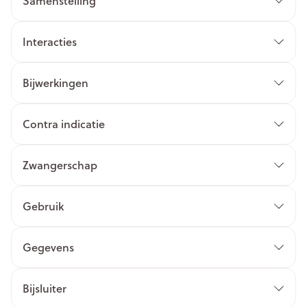
Samenstelling
Interacties
Bijwerkingen
Contra indicatie
Zwangerschap
Gebruik
Gegevens
Bijsluiter