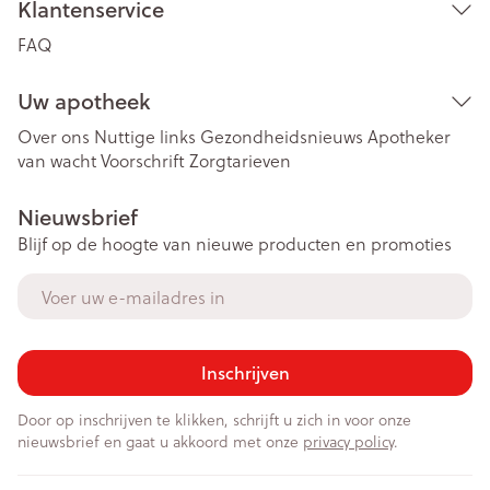
Klantenservice
FAQ
Uw apotheek
Over ons
Nuttige links
Gezondheidsnieuws
Apotheker
van wacht
Voorschrift
Zorgtarieven
Nieuwsbrief
Blijf op de hoogte van nieuwe producten en promoties
E-mail adres
Inschrijven
Door op inschrijven te klikken, schrijft u zich in voor onze
nieuwsbrief en gaat u akkoord met onze
privacy policy
.