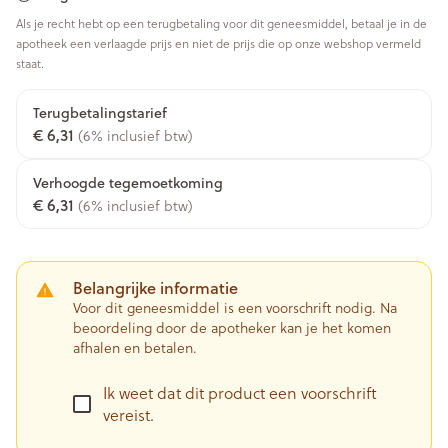
Als je recht hebt op een terugbetaling voor dit geneesmiddel, betaal je in de
apotheek een verlaagde prijs en niet de prijs die op onze webshop vermeld
staat.
Terugbetalingstarief
€ 6,31
(6% inclusief btw)
Verhoogde tegemoetkoming
€ 6,31
(6% inclusief btw)
Belangrijke informatie
Voor dit geneesmiddel is een voorschrift nodig. Na
beoordeling door de apotheker kan je het komen
afhalen en betalen.
Ik weet dat dit product een voorschrift
vereist.