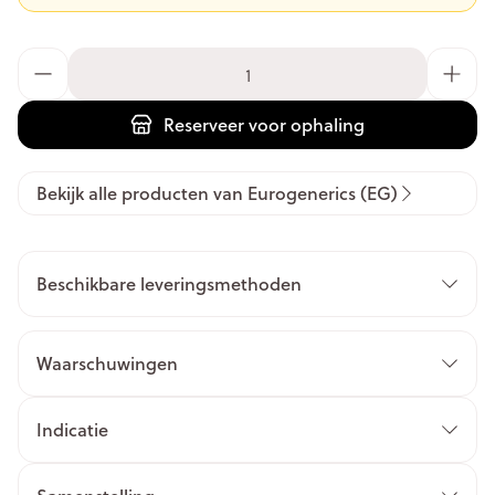
Aantal
Reserveer
voor ophaling
Bekijk alle producten van Eurogenerics (EG)
Beschikbare leveringsmethoden
Waarschuwingen
Indicatie