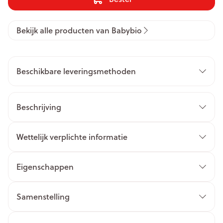
Bekijk alle producten van Babybio
Beschikbare leveringsmethoden
Beschrijving
Wettelijk verplichte informatie
Eigenschappen
Samenstelling