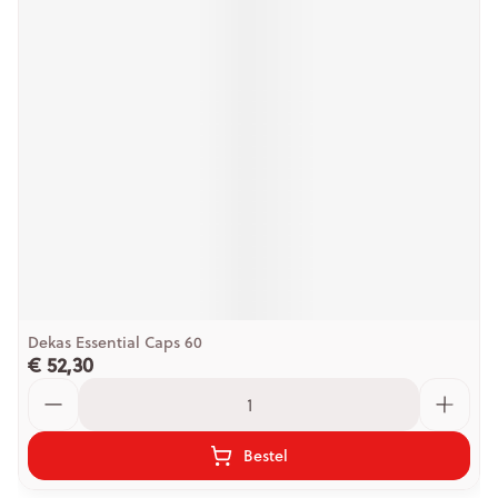
Dekas Essential Caps 60
€ 52,30
Aantal
Bestel