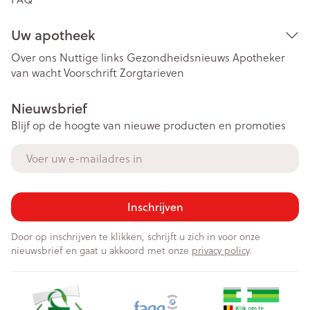
Uw apotheek
Over ons
Nuttige links
Gezondheidsnieuws
Apotheker
van wacht
Voorschrift
Zorgtarieven
Nieuwsbrief
Blijf op de hoogte van nieuwe producten en promoties
E-mail adres
Inschrijven
Door op inschrijven te klikken, schrijft u zich in voor onze
nieuwsbrief en gaat u akkoord met onze
privacy policy
.