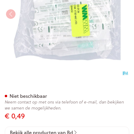
Bd Microlance 3 Nld 21g 1 1/
Niet beschikbaar
Neem contact op met ons via telefoon of e-mail, dan bekijken
we samen de mogelijkheden.
€ 0,49
Bekijk alle producten van Bd