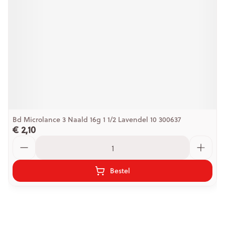
Bd Microlance 3 Naald 16g 1 1/2 Lavendel 10 300637
€ 2,10
Aantal
Bestel