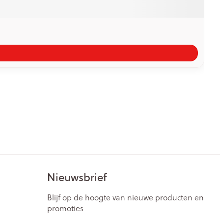
Nieuwsbrief
Blijf op de hoogte van nieuwe producten en
promoties