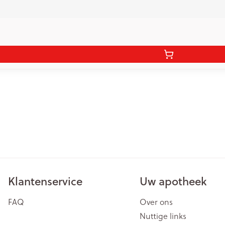
Klantenservice
Uw apotheek
FAQ
Over ons
Nuttige links