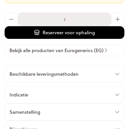
Aantal
Reserveer
voor ophaling
Bekijk alle producten van Eurogenerics (EG)
Beschikbare leveringsmethoden
Indicatie
Samenstelling