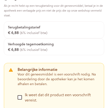
Als je recht hebt op een terugbetaling voor dit geneesmiddel, betaal je in de
apotheek een verlaagde prijs en niet de prijs die op onze webshop vermeld
staat.
Terugbetalingstarief
€ 6,88
(6% inclusief btw)
Verhoogde tegemoetkoming
€ 6,88
(6% inclusief btw)
Belangrijke informatie
Voor dit geneesmiddel is een voorschrift nodig. Na
beoordeling door de apotheker kan je het komen
afhalen en betalen.
Ik weet dat dit product een voorschrift
vereist.