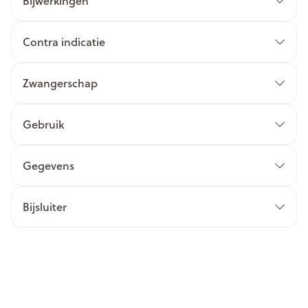
Bijwerkingen
Contra indicatie
Zwangerschap
Gebruik
Gegevens
Bijsluiter