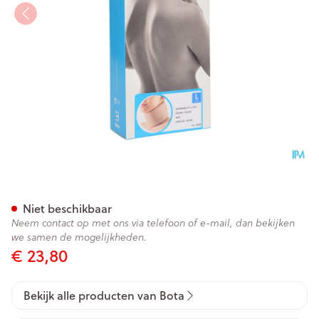
Bota Halskraag Mod N H 6cm
Niet beschikbaar
Neem contact op met ons via telefoon of e-mail, dan bekijken
we samen de mogelijkheden.
€ 23,80
Bekijk alle producten van Bota