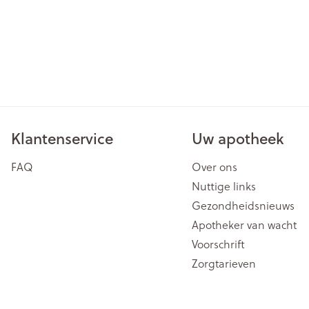
Klantenservice
Uw apotheek
FAQ
Over ons
Nuttige links
Gezondheidsnieuws
Apotheker van wacht
Voorschrift
Zorgtarieven