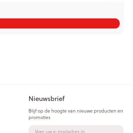
Nieuwsbrief
Blijf op de hoogte van nieuwe producten en
promoties
E-mail adres