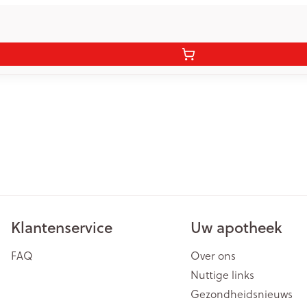
Klantenservice
Uw apotheek
FAQ
Over ons
Nuttige links
Gezondheidsnieuws