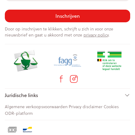
Inschrijven
Door op inschrijven te klikken, schrijft u zich in voor onze
nieuwsbrief en gaat u akkoord met onze
privacy policy
.
Juridische links
Algemene verkoopsvoorwaarden
Privacy disclaimer
Cookies
ODR-platform