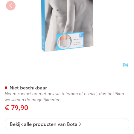
Bota Lumbota Basic H 24cm G
Niet beschikbaar
Neem contact op met ons via telefoon of e-mail, dan bekijken
we samen de mogelijkheden.
€ 79,90
Bekijk alle producten van Bota