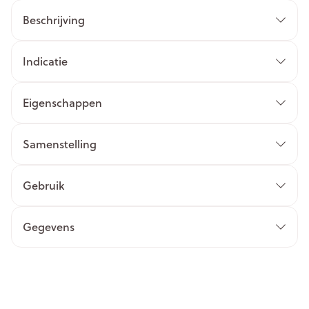
Beschrijving
Indicatie
Eigenschappen
Samenstelling
Gebruik
Gegevens