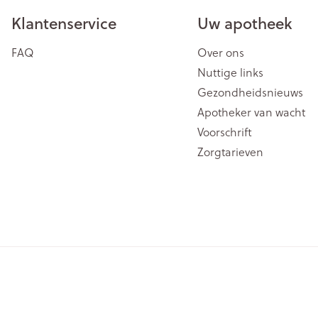
Klantenservice
Uw apotheek
FAQ
Over ons
Nuttige links
Gezondheidsnieuws
Apotheker van wacht
Voorschrift
Zorgtarieven