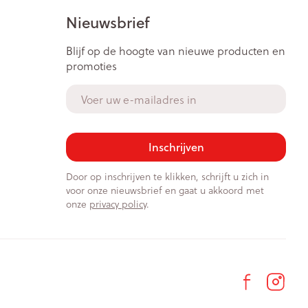
Nieuwsbrief
Blijf op de hoogte van nieuwe producten en
promoties
E-mail adres
Inschrijven
Door op inschrijven te klikken, schrijft u zich in
voor onze nieuwsbrief en gaat u akkoord met
onze
privacy policy
.