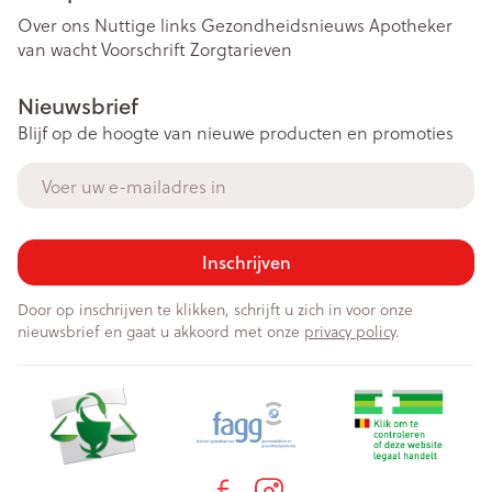
Over ons
Nuttige links
Gezondheidsnieuws
Apotheker
van wacht
Voorschrift
Zorgtarieven
Nieuwsbrief
Blijf op de hoogte van nieuwe producten en promoties
E-mail adres
Inschrijven
Door op inschrijven te klikken, schrijft u zich in voor onze
nieuwsbrief en gaat u akkoord met onze
privacy policy
.