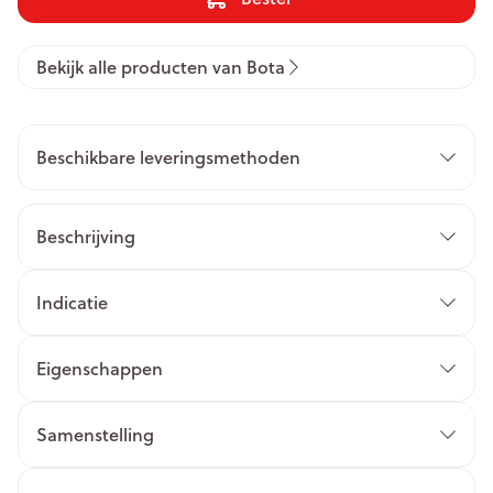
Bekijk alle producten van Bota
Beschikbare leveringsmethoden
Beschrijving
Indicatie
Eigenschappen
Samenstelling