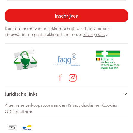
Inschrijven
Door op inschrijven te klikken, schrijft u zich in voor onze
nieuwsbrief en gaat u akkoord met onze
privacy policy
.
Juridische links
Algemene verkoopsvoorwaarden
Privacy disclaimer
Cookies
ODR-platform