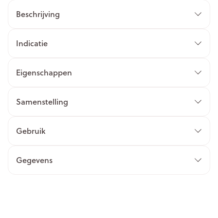
Beschrijving
Indicatie
Eigenschappen
Samenstelling
Gebruik
Gegevens