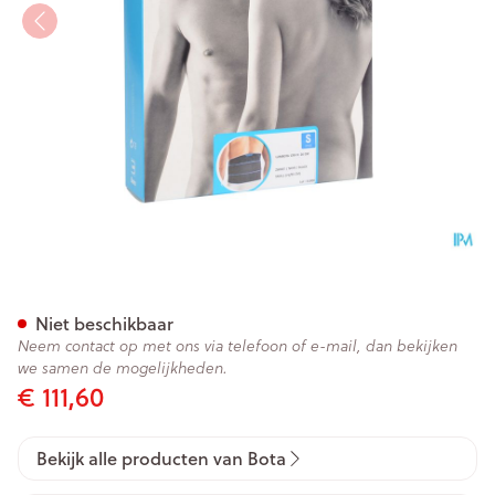
Bota Lumbota Crx H 26cm Zw
Niet beschikbaar
Neem contact op met ons via telefoon of e-mail, dan bekijken
we samen de mogelijkheden.
€ 111,60
Bekijk alle producten van Bota