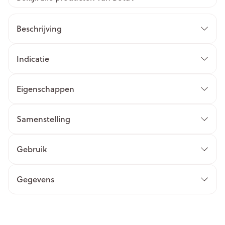
Beschrijving
Indicatie
Eigenschappen
Samenstelling
Gebruik
Gegevens