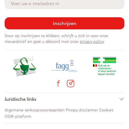
Inschrijven
Door op inschrijven te klikken, schrijft u zich in voor onze
nieuwsbrief en gaat u akkoord met onze
privacy policy
.
Juridische links
Algemene verkoopsvoorwaarden
Privacy disclaimer
Cookies
ODR-platform