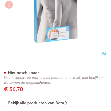
Bota Lumbota Soft 4b Wh H 
Niet beschikbaar
Neem contact op met ons via telefoon of e-mail, dan bekijken
we samen de mogelijkheden.
€ 56,70
Bekijk alle producten van Bota