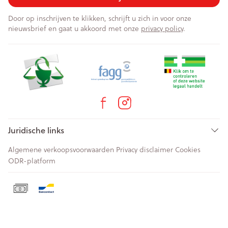
Door op inschrijven te klikken, schrijft u zich in voor onze
nieuwsbrief en gaat u akkoord met onze
privacy policy
.
Juridische links
Algemene verkoopsvoorwaarden
Privacy disclaimer
Cookies
ODR-platform