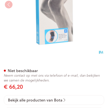
Bota Ortho Df 1110 Noir/ Zwar
Niet beschikbaar
Neem contact op met ons via telefoon of e-mail, dan bekijken
we samen de mogelijkheden.
€ 66,20
Bekijk alle producten van Bota