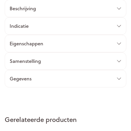
Beschrijving
Indicatie
Eigenschappen
Samenstelling
Gegevens
Gerelateerde producten