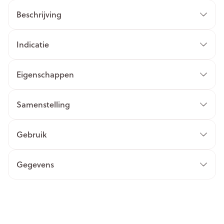
Beschrijving
Indicatie
Eigenschappen
Samenstelling
Gebruik
Gegevens