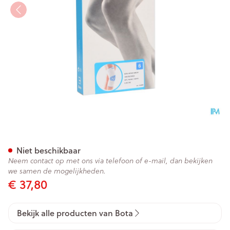
Bota Ortho Df+baleinen 100
Niet beschikbaar
Neem contact op met ons via telefoon of e-mail, dan bekijken
we samen de mogelijkheden.
€ 37,80
Bekijk alle producten van Bota