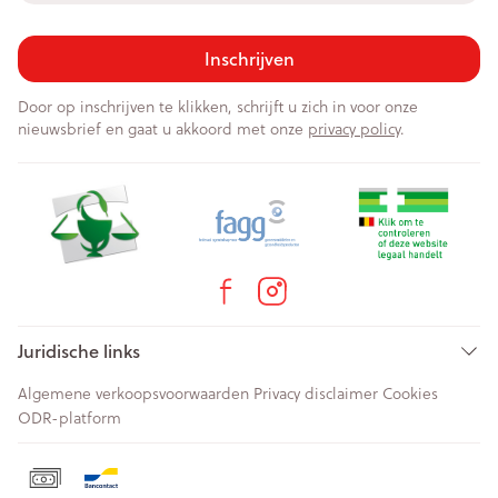
Inschrijven
Door op inschrijven te klikken, schrijft u zich in voor onze
nieuwsbrief en gaat u akkoord met onze
privacy policy
.
Juridische links
Algemene verkoopsvoorwaarden
Privacy disclaimer
Cookies
ODR-platform