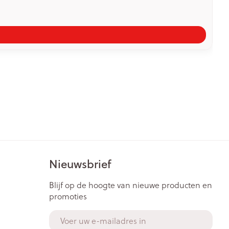
Nieuwsbrief
Blijf op de hoogte van nieuwe producten en
promoties
E-mail adres