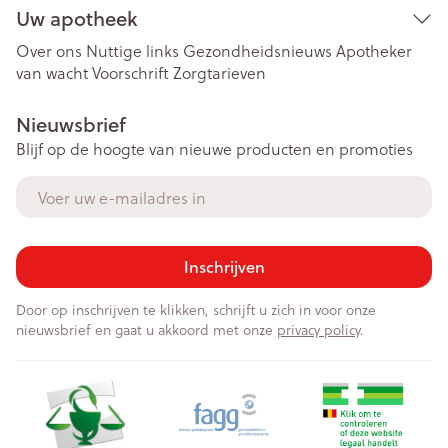
Uw apotheek
Over ons
Nuttige links
Gezondheidsnieuws
Apotheker
van wacht
Voorschrift
Zorgtarieven
Nieuwsbrief
Blijf op de hoogte van nieuwe producten en promoties
E-mail adres
Inschrijven
Door op inschrijven te klikken, schrijft u zich in voor onze
nieuwsbrief en gaat u akkoord met onze
privacy policy
.