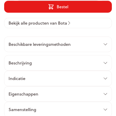
Bestel
Bekijk alle producten van Bota
Beschikbare leveringsmethoden
Beschrijving
Indicatie
Eigenschappen
Samenstelling