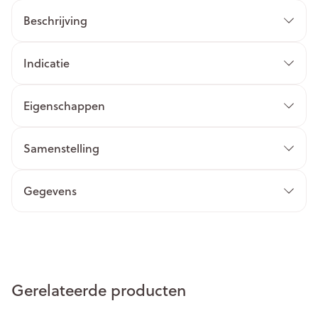
Beschrijving
Indicatie
Eigenschappen
Samenstelling
Gegevens
Gerelateerde producten