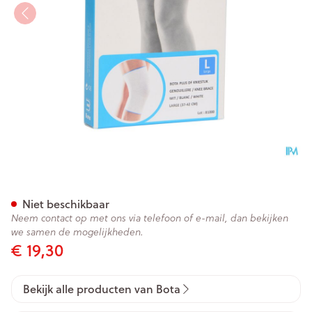
Bota Plus Knie Wh l
Niet beschikbaar
Neem contact op met ons via telefoon of e-mail, dan bekijken
we samen de mogelijkheden.
€ 19,30
Bekijk alle producten van Bota