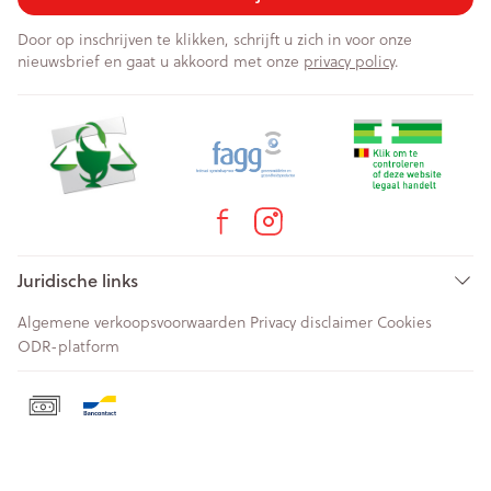
Door op inschrijven te klikken, schrijft u zich in voor onze
nieuwsbrief en gaat u akkoord met onze
privacy policy
.
Juridische links
Algemene verkoopsvoorwaarden
Privacy disclaimer
Cookies
ODR-platform