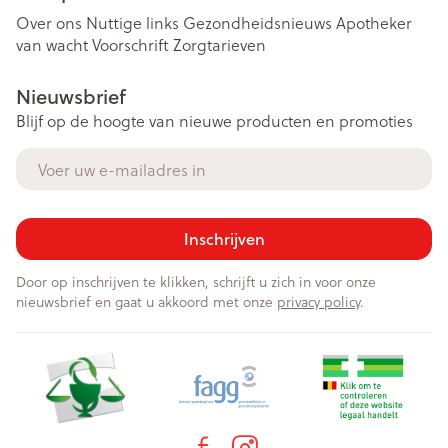
Over ons
Nuttige links
Gezondheidsnieuws
Apotheker
van wacht
Voorschrift
Zorgtarieven
Nieuwsbrief
Blijf op de hoogte van nieuwe producten en promoties
E-mail adres
Inschrijven
Door op inschrijven te klikken, schrijft u zich in voor onze
nieuwsbrief en gaat u akkoord met onze
privacy policy
.