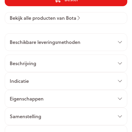
Bekijk alle producten van Bota
Beschikbare leveringsmethoden
Beschrijving
Indicatie
Eigenschappen
Samenstelling