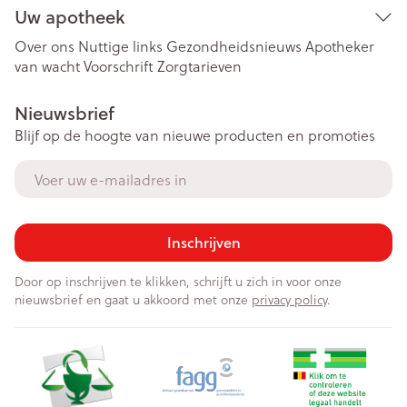
Uw apotheek
Over ons
Nuttige links
Gezondheidsnieuws
Apotheker
van wacht
Voorschrift
Zorgtarieven
Nieuwsbrief
Blijf op de hoogte van nieuwe producten en promoties
E-mail adres
Inschrijven
Door op inschrijven te klikken, schrijft u zich in voor onze
nieuwsbrief en gaat u akkoord met onze
privacy policy
.