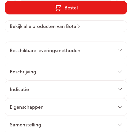
Bestel
Bekijk alle producten van Bota
Beschikbare leveringsmethoden
Beschrijving
Indicatie
Eigenschappen
Samenstelling