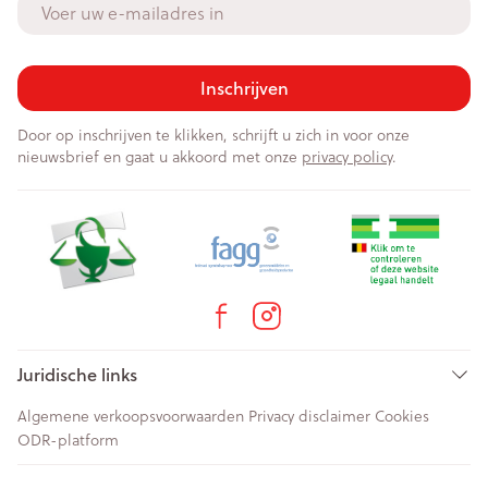
Inschrijven
Door op inschrijven te klikken, schrijft u zich in voor onze
nieuwsbrief en gaat u akkoord met onze
privacy policy
.
Juridische links
Algemene verkoopsvoorwaarden
Privacy disclaimer
Cookies
ODR-platform