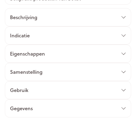
Beschrijving
Indicatie
Eigenschappen
Samenstelling
Gebruik
Gegevens