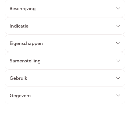
Beschrijving
Indicatie
Eigenschappen
Samenstelling
Gebruik
Gegevens