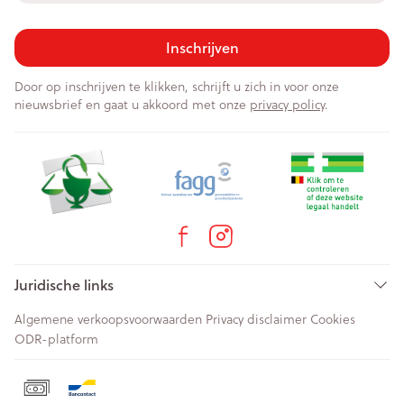
Inschrijven
Door op inschrijven te klikken, schrijft u zich in voor onze
nieuwsbrief en gaat u akkoord met onze
privacy policy
.
Juridische links
Algemene verkoopsvoorwaarden
Privacy disclaimer
Cookies
ODR-platform