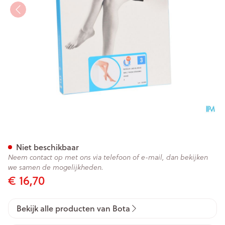
Botalux 140 Kous Steun Ch N
Niet beschikbaar
Neem contact op met ons via telefoon of e-mail, dan bekijken
we samen de mogelijkheden.
€ 16,70
Bekijk alle producten van Bota