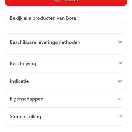
Bekijk alle producten van Bota
Beschikbare leveringsmethoden
Beschrijving
Indicatie
Eigenschappen
Samenstelling