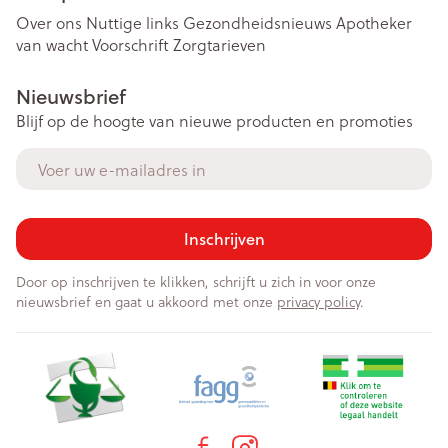
Over ons
Nuttige links
Gezondheidsnieuws
Apotheker
van wacht
Voorschrift
Zorgtarieven
Nieuwsbrief
Blijf op de hoogte van nieuwe producten en promoties
E-mail adres
Inschrijven
Door op inschrijven te klikken, schrijft u zich in voor onze
nieuwsbrief en gaat u akkoord met onze
privacy policy
.