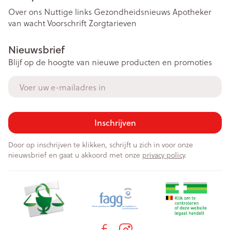
Over ons
Nuttige links
Gezondheidsnieuws
Apotheker
van wacht
Voorschrift
Zorgtarieven
Nieuwsbrief
Blijf op de hoogte van nieuwe producten en promoties
E-mail adres
Inschrijven
Door op inschrijven te klikken, schrijft u zich in voor onze
nieuwsbrief en gaat u akkoord met onze
privacy policy
.