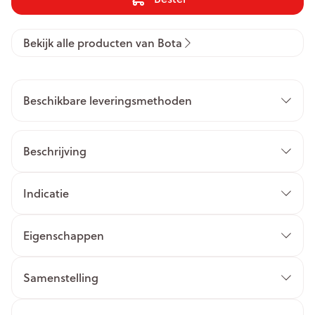
Bekijk alle producten van Bota
Beschikbare leveringsmethoden
Beschrijving
Indicatie
Eigenschappen
Samenstelling