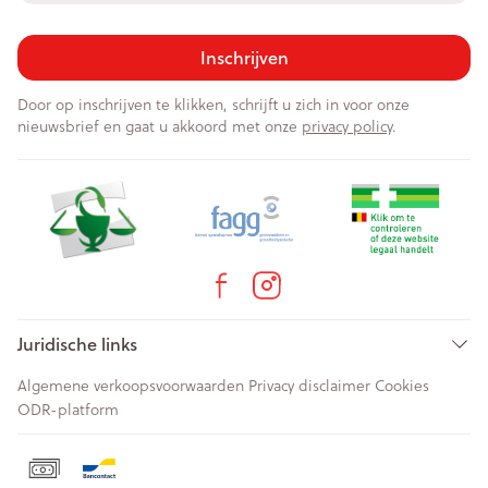
Inschrijven
Door op inschrijven te klikken, schrijft u zich in voor onze
nieuwsbrief en gaat u akkoord met onze
privacy policy
.
Juridische links
Algemene verkoopsvoorwaarden
Privacy disclaimer
Cookies
ODR-platform