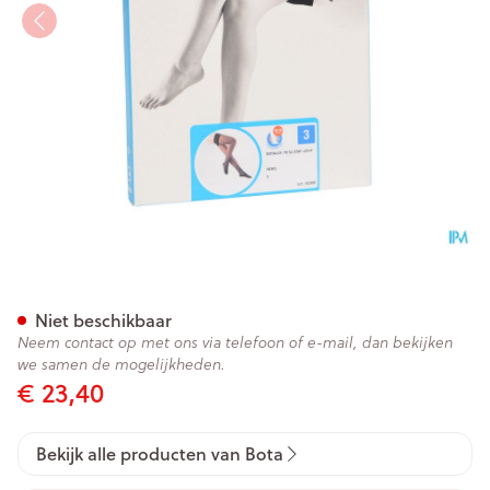
Botalux 70 Stay-up Noir/zwar
Niet beschikbaar
Neem contact op met ons via telefoon of e-mail, dan bekijken
we samen de mogelijkheden.
€ 23,40
Bekijk alle producten van Bota