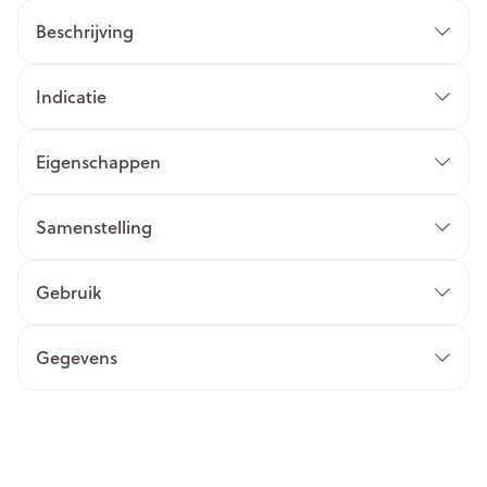
Beschrijving
Indicatie
Eigenschappen
Samenstelling
Gebruik
Gegevens