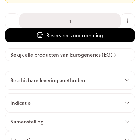
Aantal
Reserveer
voor ophaling
Bekijk alle producten van Eurogenerics (EG)
Beschikbare leveringsmethoden
Indicatie
Samenstelling