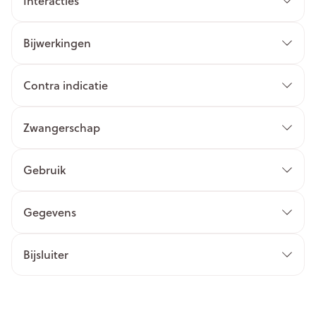
Interacties
Bijwerkingen
Contra indicatie
Zwangerschap
Gebruik
Gegevens
Bijsluiter