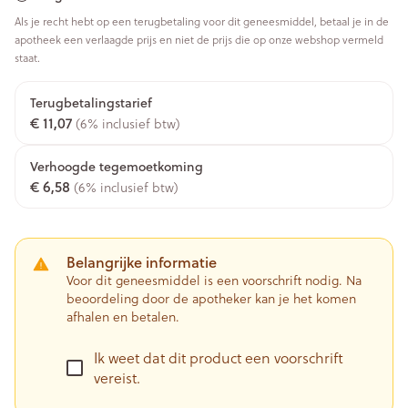
Als je recht hebt op een terugbetaling voor dit geneesmiddel, betaal je in de
apotheek een verlaagde prijs en niet de prijs die op onze webshop vermeld
staat.
Terugbetalingstarief
€ 11,07
(6% inclusief btw)
Verhoogde tegemoetkoming
€ 6,58
(6% inclusief btw)
Belangrijke informatie
Voor dit geneesmiddel is een voorschrift nodig. Na
beoordeling door de apotheker kan je het komen
afhalen en betalen.
Ik weet dat dit product een voorschrift
vereist.