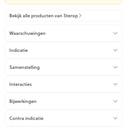
Bekijk alle producten van Sterop
Waarschuwingen
Indicatie
Samenstelling
Interacties
Bijwerkingen
Contra indicatie