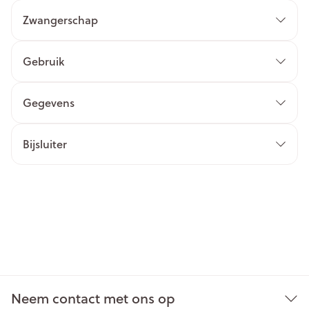
Zwangerschap
Gebruik
Gegevens
Bijsluiter
Neem contact met ons op