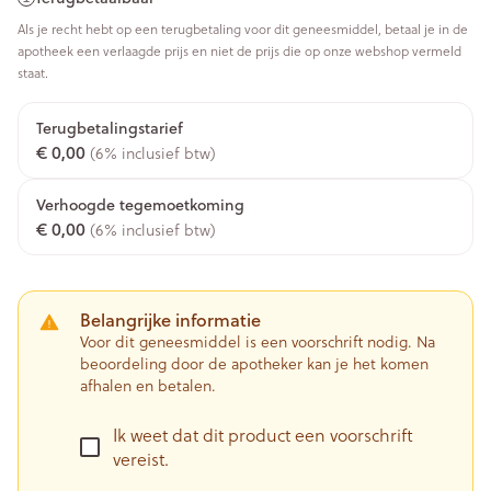
Als je recht hebt op een terugbetaling voor dit geneesmiddel, betaal je in de
apotheek een verlaagde prijs en niet de prijs die op onze webshop vermeld
staat.
Terugbetalingstarief
€ 0,00
(6% inclusief btw)
Verhoogde tegemoetkoming
€ 0,00
(6% inclusief btw)
Belangrijke informatie
Voor dit geneesmiddel is een voorschrift nodig. Na
beoordeling door de apotheker kan je het komen
afhalen en betalen.
Ik weet dat dit product een voorschrift
vereist.