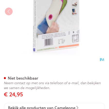
Cameleone Voorarm Open -du
Niet beschikbaar
Neem contact op met ons via telefoon of e-mail, dan bekijken
we samen de mogelijkheden.
€ 24,95
Bekijk alle producten van Cameleone