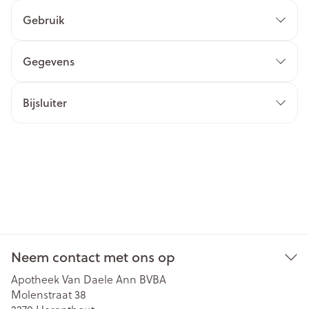
Gebruik
Gegevens
Bijsluiter
Neem contact met ons op
Apotheek Van Daele Ann BVBA
Molenstraat 38