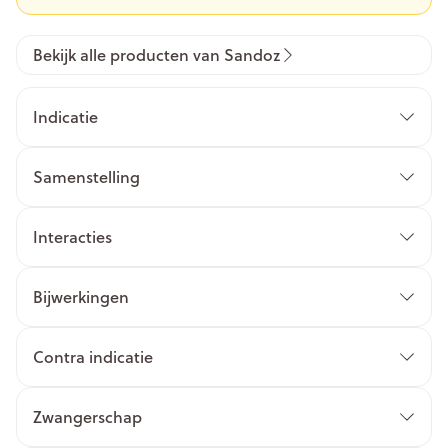
Bekijk alle producten van Sandoz
Indicatie
Samenstelling
Interacties
Bijwerkingen
Contra indicatie
Zwangerschap