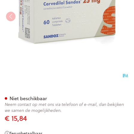
Carvedilol Sandoz 25mg Co
Niet beschikbaar
Neem contact op met ons via telefoon of e-mail, dan bekijken
we samen de mogelijkheden.
€ 15,84
Terugbetaalbaar