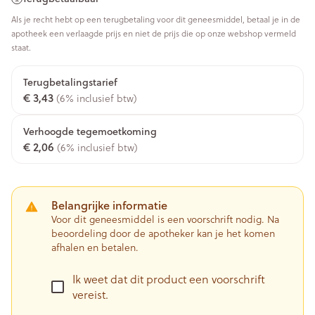
Als je recht hebt op een terugbetaling voor dit geneesmiddel, betaal je in de
apotheek een verlaagde prijs en niet de prijs die op onze webshop vermeld
staat.
Terugbetalingstarief
€ 3,43
(6% inclusief btw)
Verhoogde tegemoetkoming
€ 2,06
(6% inclusief btw)
Belangrijke informatie
Voor dit geneesmiddel is een voorschrift nodig. Na
beoordeling door de apotheker kan je het komen
afhalen en betalen.
Ik weet dat dit product een voorschrift
vereist.