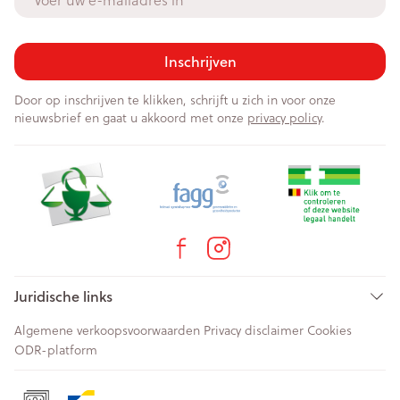
Inschrijven
Door op inschrijven te klikken, schrijft u zich in voor onze
nieuwsbrief en gaat u akkoord met onze
privacy policy
.
Juridische links
Algemene verkoopsvoorwaarden
Privacy disclaimer
Cookies
ODR-platform