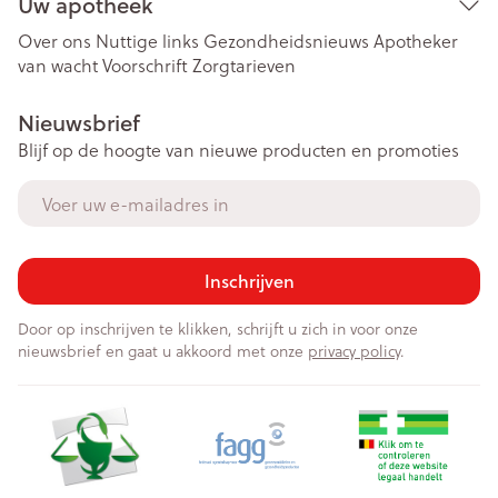
Uw apotheek
Over ons
Nuttige links
Gezondheidsnieuws
Apotheker
van wacht
Voorschrift
Zorgtarieven
Nieuwsbrief
Blijf op de hoogte van nieuwe producten en promoties
E-mail adres
Inschrijven
Door op inschrijven te klikken, schrijft u zich in voor onze
nieuwsbrief en gaat u akkoord met onze
privacy policy
.