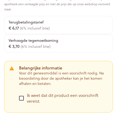
apotheek een verlaagde prijs en niet de prijs die op onze webshop vermeld
staat.
Terugbetalingstarief
€ 6,17
(6% inclusief btw)
Verhoogde tegemoetkoming
€ 3,70
(6% inclusief btw)
Belangrijke informatie
Voor dit geneesmiddel is een voorschrift nodig. Na
beoordeling door de apotheker kan je het komen
afhalen en betalen.
Ik weet dat dit product een voorschrift
vereist.