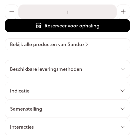
Aantal
Reserveer
voor ophaling
Bekijk alle producten van Sandoz
Beschikbare leveringsmethoden
Indicatie
Samenstelling
Interacties