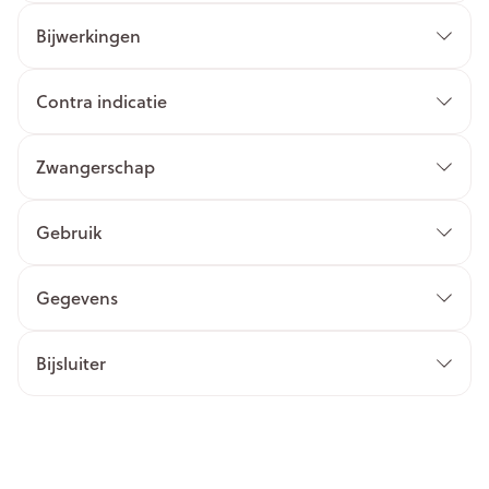
Bijwerkingen
Contra indicatie
Zwangerschap
Gebruik
Gegevens
Bijsluiter