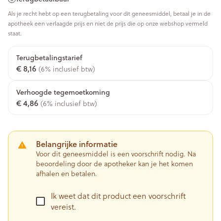
Als je recht hebt op een terugbetaling voor dit geneesmiddel, betaal je in de
apotheek een verlaagde prijs en niet de prijs die op onze webshop vermeld
staat.
Terugbetalingstarief
€ 8,16
(6% inclusief btw)
Verhoogde tegemoetkoming
€ 4,86
(6% inclusief btw)
Belangrijke informatie
Voor dit geneesmiddel is een voorschrift nodig. Na
beoordeling door de apotheker kan je het komen
afhalen en betalen.
Ik weet dat dit product een voorschrift
vereist.