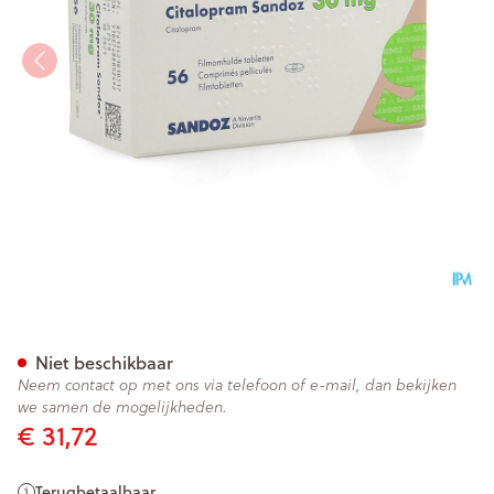
Citalopram Sandoz Comp 56
Niet beschikbaar
Neem contact op met ons via telefoon of e-mail, dan bekijken
we samen de mogelijkheden.
€ 31,72
Terugbetaalbaar