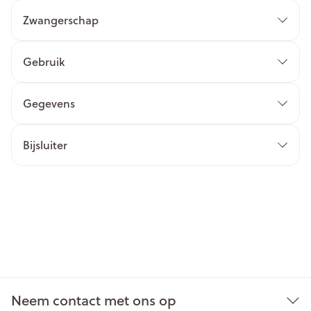
Zwangerschap
Gebruik
Gegevens
Bijsluiter
Neem contact met ons op