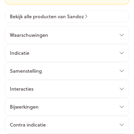
Bekijk alle producten van Sandoz
Waarschuwingen
Indicatie
Samenstelling
Interacties
Bijwerkingen
Contra indicatie