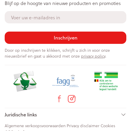
Blijf op de hoogte van nieuwe producten en promoties
E-mail adres
Inschrijven
Door op inschrijven te klikken, schrijft u zich in voor onze
nieuwsbrief en gaat u akkoord met onze
privacy policy
.
Juridische links
Algemene verkoopsvoorwaarden
Privacy disclaimer
Cookies