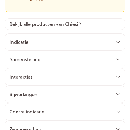
Bekijk alle producten van Chiesi
Indicatie
Samenstelling
Interacties
Bijwerkingen
Contra indicatie
Zwangerschap