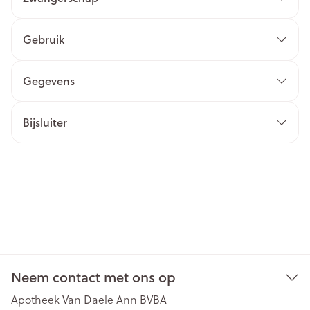
Gebruik
Gegevens
Bijsluiter
Neem contact met ons op
Apotheek Van Daele Ann BVBA