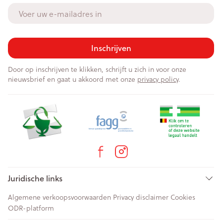
E-mail adres
Inschrijven
Door op inschrijven te klikken, schrijft u zich in voor onze
nieuwsbrief en gaat u akkoord met onze
privacy policy
.
Juridische links
Algemene verkoopsvoorwaarden
Privacy disclaimer
Cookies
ODR-platform