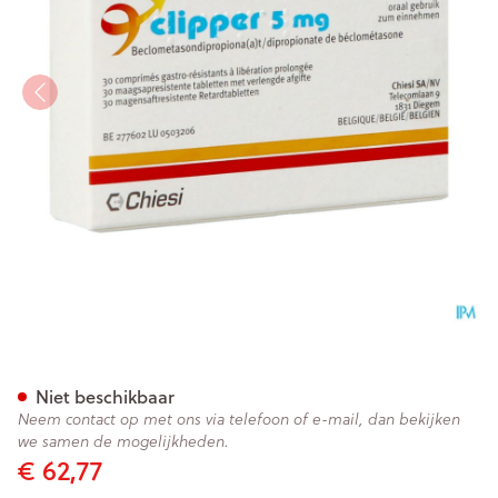
Clipper Tabl Verlengde Werk
Niet beschikbaar
Neem contact op met ons via telefoon of e-mail, dan bekijken
we samen de mogelijkheden.
€ 62,77