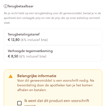
Terugbetaalbaar
Als je recht hebt op een terugbetaling voor dit geneesmiddel, betaal je in de
apotheek een verlaagde prijs en niet de prijs die op onze webshop vermeld
staat.
Terugbetalingstarief
€ 12,80
(6% inclusief btw)
Verhoogde tegemoetkoming
€ 8,50
(6% inclusief btw)
Belangrijke informatie
Voor dit geneesmiddel is een voorschrift nodig. Na
beoordeling door de apotheker kan je het komen
afhalen en betalen.
Ik weet dat dit product een voorschrift
vereist.