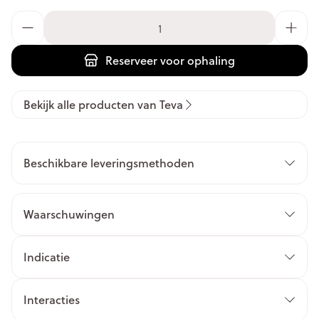
Aantal
Reserveer
voor ophaling
Bekijk alle producten van Teva
Beschikbare leveringsmethoden
Waarschuwingen
Indicatie
Interacties