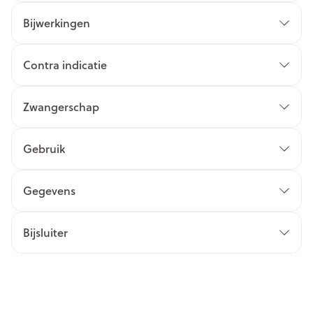
Bijwerkingen
Contra indicatie
Zwangerschap
Gebruik
Gegevens
Bijsluiter