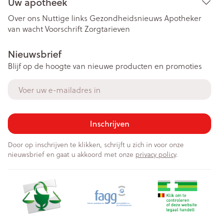
Uw apotheek
Over ons
Nuttige links
Gezondheidsnieuws
Apotheker
van wacht
Voorschrift
Zorgtarieven
Nieuwsbrief
Blijf op de hoogte van nieuwe producten en promoties
E-mail adres
Inschrijven
Door op inschrijven te klikken, schrijft u zich in voor onze
nieuwsbrief en gaat u akkoord met onze
privacy policy
.