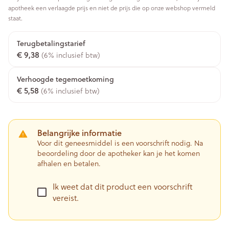
apotheek een verlaagde prijs en niet de prijs die op onze webshop vermeld
staat.
Terugbetalingstarief
€ 9,38
(6% inclusief btw)
Verhoogde tegemoetkoming
€ 5,58
(6% inclusief btw)
Belangrijke informatie
Voor dit geneesmiddel is een voorschrift nodig. Na
beoordeling door de apotheker kan je het komen
afhalen en betalen.
Ik weet dat dit product een voorschrift
vereist.