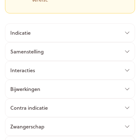
Indicatie
Samenstelling
Interacties
Bijwerkingen
Contra indicatie
Zwangerschap