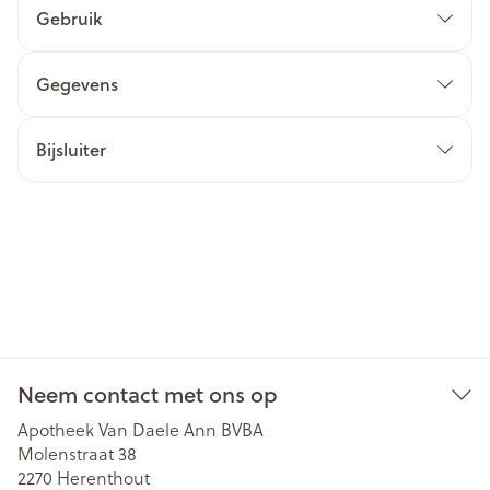
Gebruik
Gegevens
Bijsluiter
Neem contact met ons op
Apotheek Van Daele Ann BVBA
Molenstraat 38
2270
Herenthout