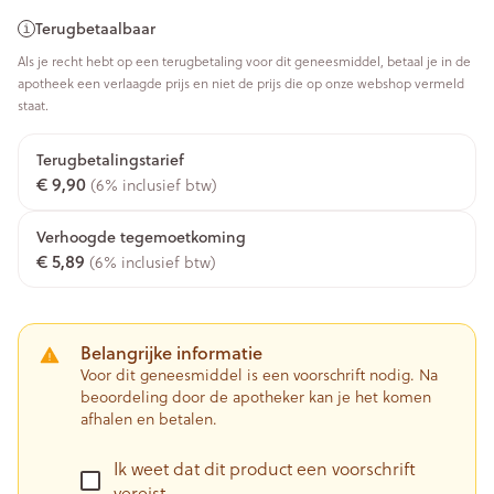
Terugbetaalbaar
Als je recht hebt op een terugbetaling voor dit geneesmiddel, betaal je in de
apotheek een verlaagde prijs en niet de prijs die op onze webshop vermeld
staat.
Terugbetalingstarief
€ 9,90
(6% inclusief btw)
Verhoogde tegemoetkoming
€ 5,89
(6% inclusief btw)
Belangrijke informatie
Voor dit geneesmiddel is een voorschrift nodig. Na
beoordeling door de apotheker kan je het komen
afhalen en betalen.
Ik weet dat dit product een voorschrift
vereist.