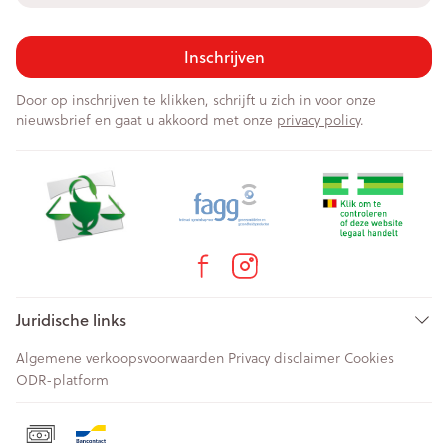
Inschrijven
Door op inschrijven te klikken, schrijft u zich in voor onze
nieuwsbrief en gaat u akkoord met onze
privacy policy
.
Juridische links
Algemene verkoopsvoorwaarden
Privacy disclaimer
Cookies
ODR-platform