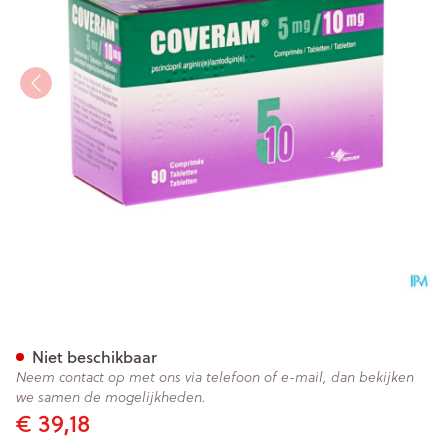
Coveram 5mg/10mg Impexec
Niet beschikbaar
Neem contact op met ons via telefoon of e-mail, dan bekijken
we samen de mogelijkheden.
€ 39,18