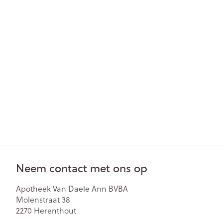
Neem contact met ons op
Apotheek Van Daele Ann BVBA
Molenstraat 38
2270
Herenthout