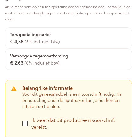
Als je recht hebt op een terugbetaling voor dit geneesmiddel, betaal je in de
apotheek een verlaagde prijs en niet de prijs die op onze webshop vermeld
staat.
Terugbetalingstarief
€ 4,38
(6% inclusief btw)
Verhoogde tegemoetkoming
€ 2,63
(6% inclusief btw)
Belangrijke informatie
Voor dit geneesmiddel is een voorschrift nodig. Na
beoordeling door de apotheker kan je het komen
afhalen en betalen.
Ik weet dat dit product een voorschrift
vereist.