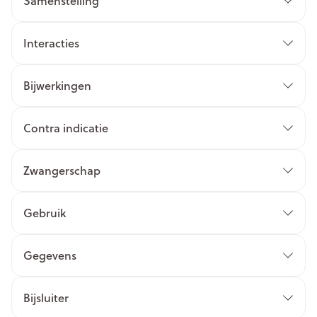
Samenstelling
Interacties
Bijwerkingen
Contra indicatie
Zwangerschap
Gebruik
Gegevens
Bijsluiter