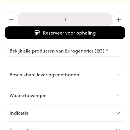
Aantal
Reserveer
voor ophaling
Bekijk alle producten van Eurogenerics (EG)
Beschikbare leveringsmethoden
Waarschuwingen
Indicatie