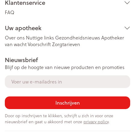
Klantenservice
FAQ
Uw apotheek
Over ons
Nuttige links
Gezondheidsnieuws
Apotheker
van wacht
Voorschrift
Zorgtarieven
Nieuwsbrief
Blijf op de hoogte van nieuwe producten en promoties
E-mail adres
Inschrijven
Door op inschrijven te klikken, schrijft u zich in voor onze
nieuwsbrief en gaat u akkoord met onze
privacy policy
.