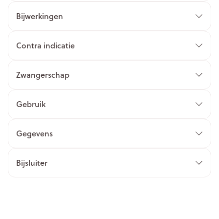
Bijwerkingen
Contra indicatie
Zwangerschap
Gebruik
Gegevens
Bijsluiter