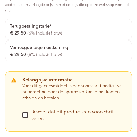
apotheek een verlaagde prijs en niet de prijs die op onze webshop vermeld
staat.
Terugbetalingstarief
€ 29,50
(6% inclusief btw)
Verhoogde tegemoetkoming
€ 29,50
(6% inclusief btw)
Belangrijke informatie
Voor dit geneesmiddel is een voorschrift nodig. Na
beoordeling door de apotheker kan je het komen
afhalen en betalen.
Ik weet dat dit product een voorschrift
vereist.