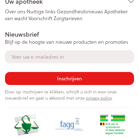
Uw apotheek
Over ons
Nuttige links
Gezondheidsnieuws
Apotheker
van wacht
Voorschrift
Zorgtarieven
Nieuwsbrief
Blijf op de hoogte van nieuwe producten en promoties
E-mail adres
Inschrijven
Door op inschrijven te klikken, schrijft u zich in voor onze
nieuwsbrief en gaat u akkoord met onze
privacy policy
.