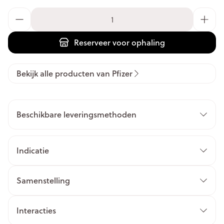
Aantal
Reserveer
voor ophaling
Bekijk alle producten van Pfizer
Beschikbare leveringsmethoden
Indicatie
Samenstelling
Interacties