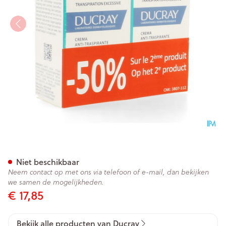
Ducray Hidrosis Control Cr
Niet beschikbaar
Neem contact op met ons via telefoon of e-mail, dan bekijken
we samen de mogelijkheden.
€ 17,85
Bekijk alle producten van Ducray