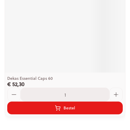
Dekas Essential Caps 60
€ 52,30
Aantal
Bestel