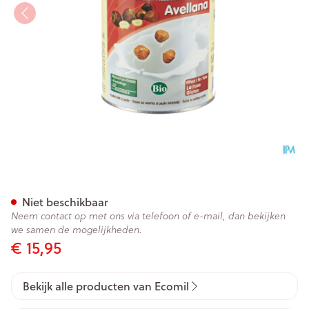
Ecomil Hazelnoot Bio 400g
Niet beschikbaar
Neem contact op met ons via telefoon of e-mail, dan bekijken
we samen de mogelijkheden.
€ 15,95
Bekijk alle producten van Ecomil