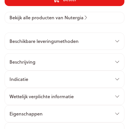
Bekijk alle producten van Nutergia
Beschikbare leveringsmethoden
Beschrijving
Indicatie
Wettelijk verplichte informatie
Eigenschappen