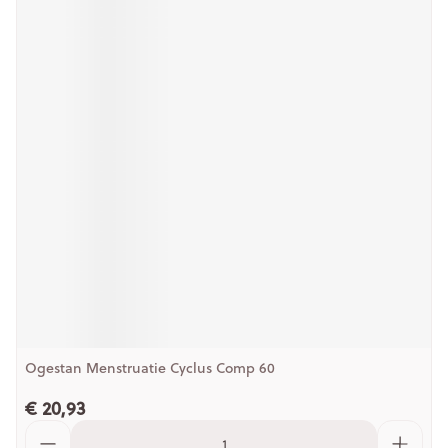
Ogestan Menstruatie Cyclus Comp 60
€ 20,93
Aantal