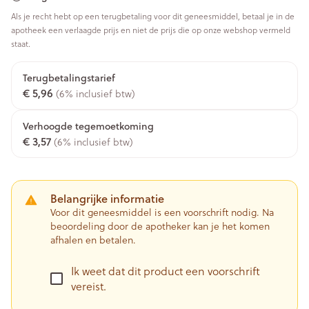
Als je recht hebt op een terugbetaling voor dit geneesmiddel, betaal je in de
apotheek een verlaagde prijs en niet de prijs die op onze webshop vermeld
staat.
Terugbetalingstarief
€ 5,96
(6% inclusief btw)
Verhoogde tegemoetkoming
€ 3,57
(6% inclusief btw)
Belangrijke informatie
Voor dit geneesmiddel is een voorschrift nodig. Na
beoordeling door de apotheker kan je het komen
afhalen en betalen.
Ik weet dat dit product een voorschrift
vereist.