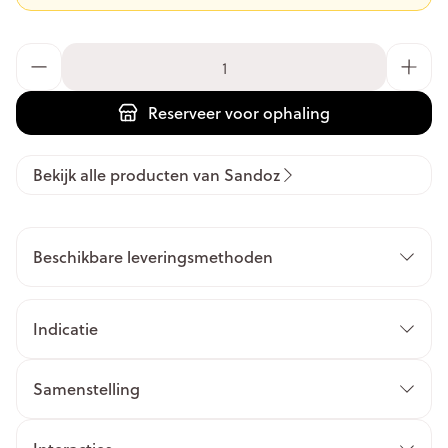
Aantal
Reserveer
voor ophaling
Bekijk alle producten van Sandoz
Beschikbare leveringsmethoden
Indicatie
Samenstelling