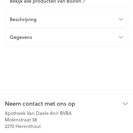
Bekijk alle producten van Boiron
Beschrijving
Gegevens
Neem contact met ons op
Apotheek Van Daele Ann BVBA
Molenstraat 38
2270
Herenthout