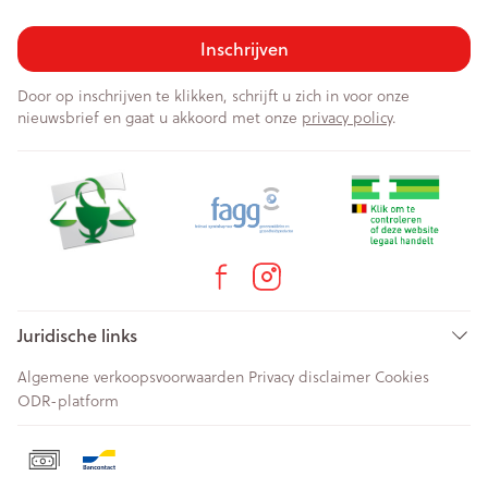
Inschrijven
Door op inschrijven te klikken, schrijft u zich in voor onze
nieuwsbrief en gaat u akkoord met onze
privacy policy
.
Juridische links
Algemene verkoopsvoorwaarden
Privacy disclaimer
Cookies
ODR-platform