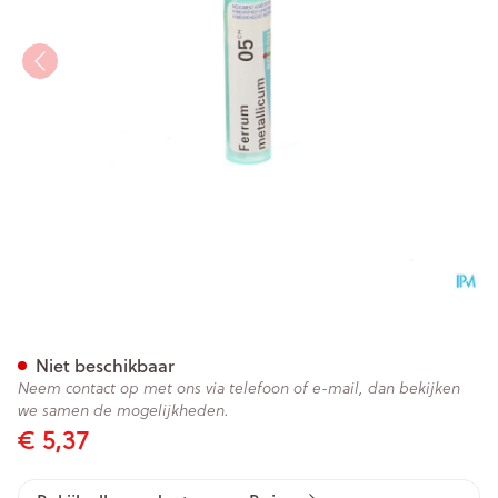
Ferrum Metallicum 5ch Gr 4g
Niet beschikbaar
Neem contact op met ons via telefoon of e-mail, dan bekijken
we samen de mogelijkheden.
€ 5,37