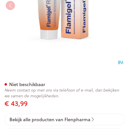
Flamigel Rt Tube 250g
Niet beschikbaar
Neem contact op met ons via telefoon of e-mail, dan bekijken
we samen de mogelijkheden.
€ 43,99
Bekijk alle producten van Flenpharma