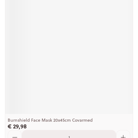
Burnshield Face Mask 20x45cm Covarmed
€ 29,98
Aantal