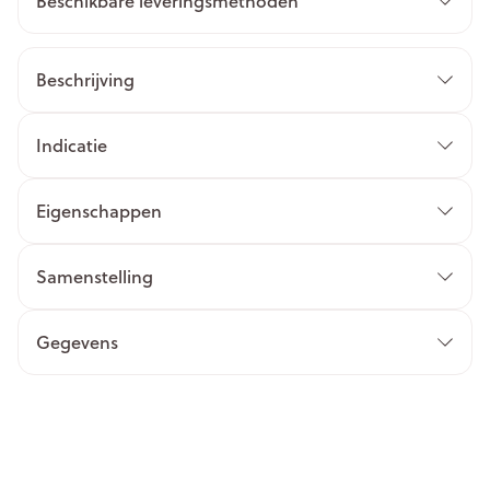
Beschikbare leveringsmethoden
Beschrijving
Indicatie
Eigenschappen
Samenstelling
Gegevens