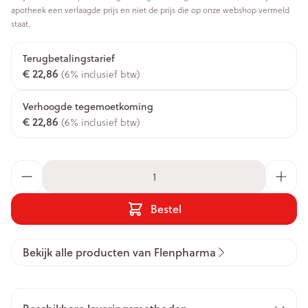
apotheek een verlaagde prijs en niet de prijs die op onze webshop vermeld
staat.
Terugbetalingstarief
€ 22,86
(6% inclusief btw)
Verhoogde tegemoetkoming
€ 22,86
(6% inclusief btw)
Aantal
Bestel
Bekijk alle producten van Flenpharma