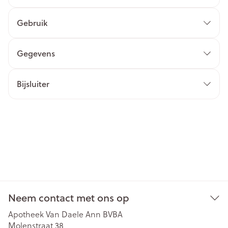
Gebruik
Gegevens
Bijsluiter
Neem contact met ons op
Apotheek Van Daele Ann BVBA
Molenstraat 38