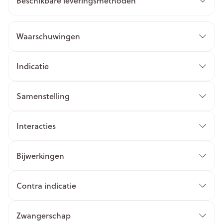
Beschikbare leveringsmethoden
Waarschuwingen
Indicatie
Samenstelling
Interacties
Bijwerkingen
Contra indicatie
Zwangerschap