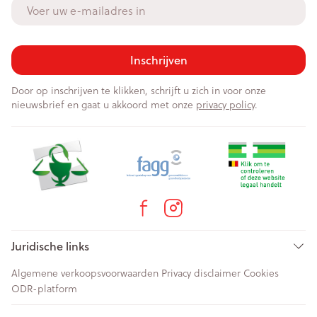
E-mail adres
Inschrijven
Door op inschrijven te klikken, schrijft u zich in voor onze
nieuwsbrief en gaat u akkoord met onze
privacy policy
.
Juridische links
Algemene verkoopsvoorwaarden
Privacy disclaimer
Cookies
ODR-platform