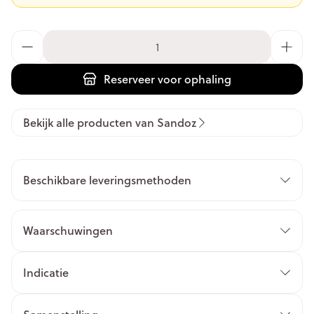
Aantal
Reserveer
voor ophaling
Bekijk alle producten van Sandoz
Beschikbare leveringsmethoden
Waarschuwingen
Indicatie