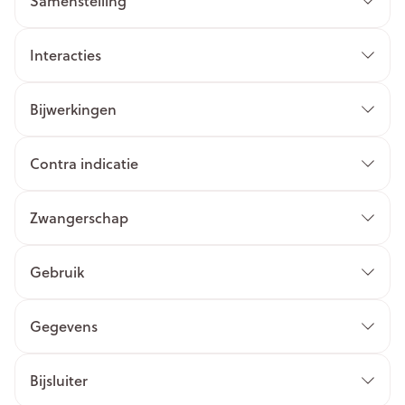
Samenstelling
Interacties
Bijwerkingen
Contra indicatie
Zwangerschap
Gebruik
Gegevens
Bijsluiter