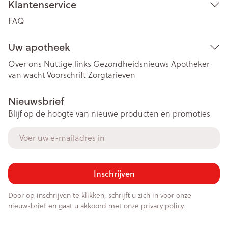
Klantenservice
FAQ
Uw apotheek
Over ons
Nuttige links
Gezondheidsnieuws
Apotheker
van wacht
Voorschrift
Zorgtarieven
Nieuwsbrief
Blijf op de hoogte van nieuwe producten en promoties
E-mail adres
Inschrijven
Door op inschrijven te klikken, schrijft u zich in voor onze
nieuwsbrief en gaat u akkoord met onze
privacy policy
.