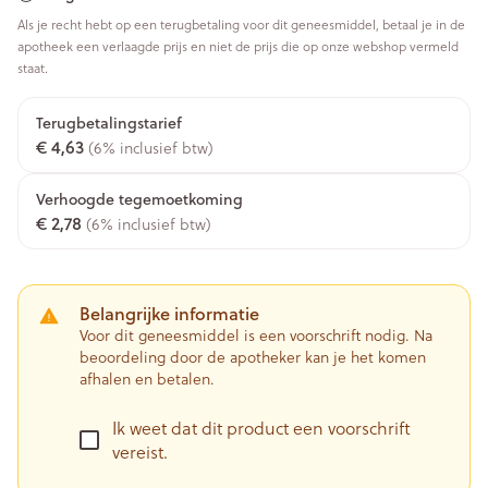
Als je recht hebt op een terugbetaling voor dit geneesmiddel, betaal je in de
apotheek een verlaagde prijs en niet de prijs die op onze webshop vermeld
staat.
Terugbetalingstarief
€ 4,63
(6% inclusief btw)
Verhoogde tegemoetkoming
€ 2,78
(6% inclusief btw)
Belangrijke informatie
Voor dit geneesmiddel is een voorschrift nodig. Na
beoordeling door de apotheker kan je het komen
afhalen en betalen.
Ik weet dat dit product een voorschrift
vereist.